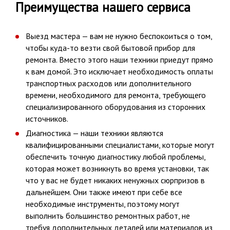
Преимущества нашего сервиса
Выезд мастера — вам не нужно беспокоиться о том,
чтобы куда-то везти свой бытовой прибор для
ремонта. Вместо этого наши техники приедут прямо
к вам домой. Это исключает необходимость оплаты
транспортных расходов или дополнительного
времени, необходимого для ремонта, требующего
специализированного оборудования из сторонних
источников.
Диагностика — наши техники являются
квалифицированными специалистами, которые могут
обеспечить точную диагностику любой проблемы,
которая может возникнуть во время установки, так
что у вас не будет никаких ненужных сюрпризов в
дальнейшем. Они также имеют при себе все
необходимые инструменты, поэтому могут
выполнить большинство ремонтных работ, не
требуя дополнительных деталей или материалов из