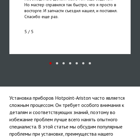
Но мастер справился так быстро, что я просто в
восторге. И запчасти съездил нашел, и поставил.
Спасибо еще раз.
5
/ 5
Установка приборов Hotpoint-Ariston часто является
сложным процессом. Он требует особого внимания к
деталям и соответствующих знаний, поэтому во
избежание проблем лучше всего нанять опытного
специалиста. В этой статье мы обсудим популярные
проблемы при установке, преимущества нашего