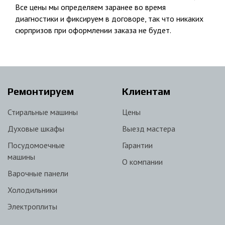
Все цены мы определяем заранее во время
диагностики и фиксируем в договоре, так что никаких
сюрпризов при оформлении заказа не будет.
Ремонтируем
Клиентам
Стиральные машины
Цены
Духовые шкафы
Выезд мастера
Посудомоечные
Гарантии
машины
О компании
Варочные панели
Холодильники
Электроплиты