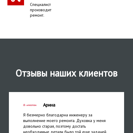
Специалист
производит
ремонт.
Отзывы наших клиентов
Арина
Я безмерно благодарна инженеру за
выполнение моего ремонта. Духовка у меня
довольно старая, поэтому достать
необходимые детали было той еще задачей.