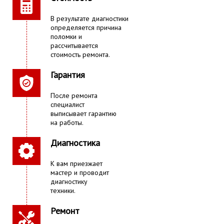
В результате диагностики
определяется причина
поломки и
рассчитывается
стоимость ремонта.
Гарантия
После ремонта
специалист
выписывает гарантию
на работы.
Диагностика
К вам приезжает
мастер и проводит
диагностику
техники.
Ремонт