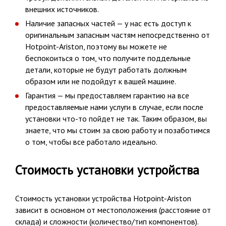
внешних источников.
Наличие запасных частей — у нас есть доступ к
оригинальным запасным частям непосредственно от
Hotpoint-Ariston, поэтому вы можете не
беспокоиться о том, что получите поддельные
детали, которые не будут работать должным
образом или не подойдут к вашей машине.
Гарантия — мы предоставляем гарантию на все
предоставляемые нами услуги в случае, если после
установки что-то пойдет не так. Таким образом, вы
знаете, что мы стоим за свою работу и позаботимся
о том, чтобы все работало идеально.
Стоимость установки устройства
Стоимость установки устройства Hotpoint-Ariston
зависит в основном от местоположения (расстояние от
склада) и сложности (количество/тип компонентов).