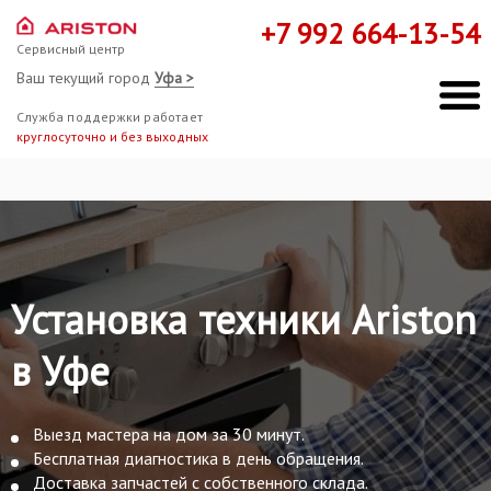
+7 992 664-13-54
Сервисный центр
Ваш текущий город
Уфа >
Служба поддержки работает
круглосуточно и без выходных
Установка техники Ariston
в Уфе
Выезд мастера на дом за 30 минут.
Бесплатная диагностика в день обращения.
Доставка запчастей с собственного склада.