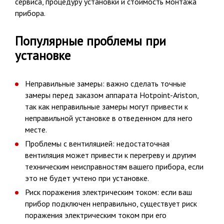
сервиса, процедуру установки и стоимость монтажа
прибора.
Популярные проблемы при
установке
Неправильные замеры: важно сделать точные
замеры перед заказом аппарата Hotpoint-Ariston,
так как неправильные замеры могут привести к
неправильной установке в отведенном для него
месте.
Проблемы с вентиляцией: недостаточная
вентиляция может привести к перегреву и другим
техническим неисправностям вашего прибора, если
это не будет учтено при установке.
Риск поражения электрическим током: если ваш
прибор подключен неправильно, существует риск
поражения электрическим током при его