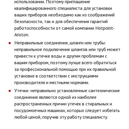
использовании. Поэтому приглашение
квалифицированного специалиста для установки
ваших приборов необходимо как из соображений
безопасности, так и для обеспечения гарантий
работоспособности от самой компании Hotpoint-
Ariston.
Неправильные соединения, шланги или трубы:
неправильное подключение шлангов или труб может
привести к утечке воды и другим проблемам с
вашим прибором, поэтому лучше всего обратиться
за профессиональной помощью при их правильной
установке в соответствии с инструкциями
производителя и местными нормами.
Утечки: неправильно установленные сантехнические
соединения являются одной из наиболее
распространенных причин утечек в стиральных и
посудомоечных машинах, которых следует избегать
любой ценой, поручив эту работу специалисту.