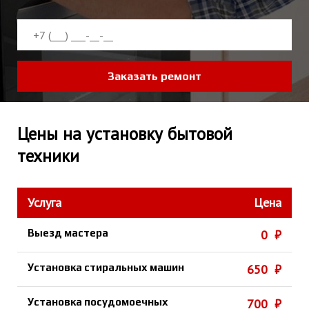
Заказать ремонт
Цены на установку бытовой
техники
Услуга
Цена
Выезд мастера
0 ₽
Установка стиральных машин
650 ₽
Установка посудомоечных
700 ₽