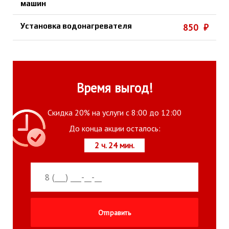
машин
Установка водонагревателя
850 ₽
Время выгод!
Скидка 20% на услуги с 8:00 до 12:00
До конца акции осталось:
2 ч. 24 мин.