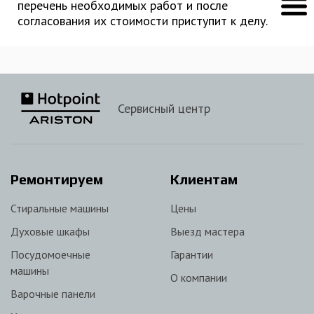
перечень необходимых работ и после
согласования их стоимости приступит к делу.
Сервисный центр
Ремонтируем
Клиентам
Стиральные машины
Цены
Духовые шкафы
Выезд мастера
Посудомоечные
Гарантии
машины
О компании
Варочные панели