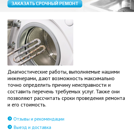
ЗАКАЗАТЬ СРОЧНЫЙ РЕМОНТ
Диагностические работы, выполняемые нашими
инженерами, дают возможность максимально
точно определить причину неисправности и
составить перечень требуемых услуг. Также они
позволяют рассчитать сроки проведения ремонта
и его стоимость.
Отзывы и рекомендации
Выезд и доставка