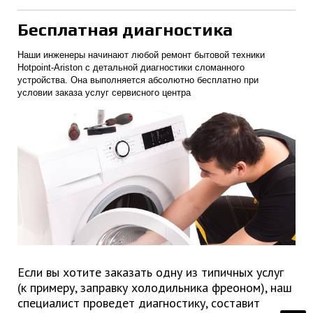
Бесплатная диагностика
Наши инженеры начинают любой ремонт бытовой техники
Hotpoint-Ariston с детальной диагностики сломанного
устройства. Она выполняется абсолютно бесплатно при
условии заказа услуг сервисного центра
Если вы хотите заказать одну из типичных услуг
(к примеру, заправку холодильника фреоном), наш
специалист проведет диагностику, составит