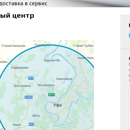
доставка в сервис
ый центр