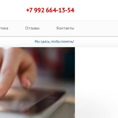
+7 992 664-13-54
тика
Отзывы
Контакты
Мы здесь, чтобы помочь!