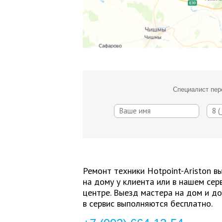
Специалист пер
Ремонт техники Hotpoint-Ariston в
на дому у клиента или в нашем сер
центре. Выезд мастера на дом и до
в сервис выполняются бесплатно.