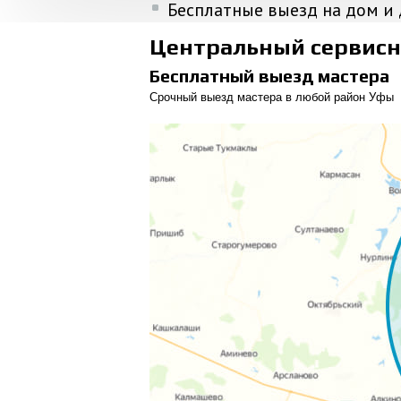
Бесплатные выезд на дом и 
Центральный сервисн
Бесплатный выезд мастера
Срочный выезд мастера в любой район Уфы