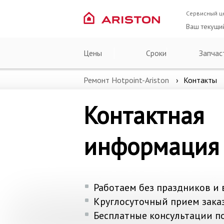
Сервисный ц
Ваш текущи
Цены
Сроки
Запчас
Ремонт Hotpoint-Ariston
Контакты
Контактная
информация
Работаем без праздников и 
Круглосуточный прием зака
Бесплатные консультации п