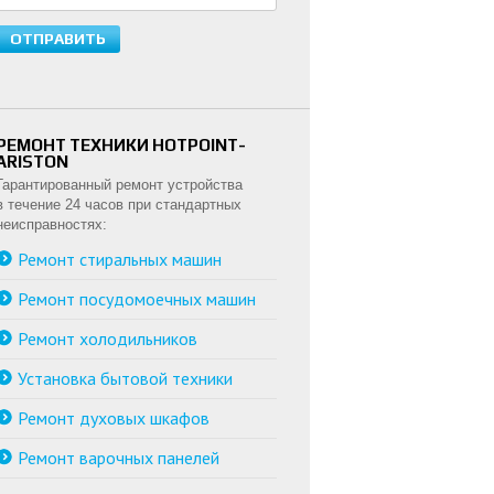
РЕМОНТ ТЕХНИКИ HOTPOINT-
ARISTON
Гарантированный ремонт устройства
в течение 24 часов при стандартных
неисправностях:
Ремонт стиральных машин
Ремонт посудомоечных машин
Ремонт холодильников
Установка бытовой техники
Ремонт духовых шкафов
Ремонт варочных панелей