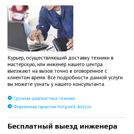
Курьер, осуществляющий доставку техники в
мастерскую, или инженер нашего центра
выезжают на вызов точно в оговоренное с
клиентом время. Все подробности данной услуги
вы можете узнать у нашего консультанта.
Срочная диагностика техники
Фирменная гарантия Hotpoint-Ariston
Бесплатный выезд инженера