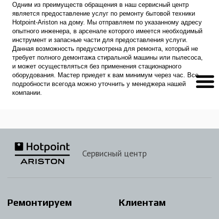
Одним из преимуществ обращения в наш сервисный центр
является предоставление услуг по ремонту бытовой техники
Hotpoint-Ariston на дому. Мы отправляем по указанному адресу
опытного инженера, в арсенале которого имеется необходимый
инструмент и запасные части для предоставления услуги.
Данная возможность предусмотрена для ремонта, который не
требует полного демонтажа стиральной машины или пылесоса,
и может осуществляться без применения стационарного
оборудования. Мастер приедет к вам минимум через час. Все
подробности всегода можно уточнить у менеджера нашей
компании.
Сервисный центр
Ремонтируем
Клиентам