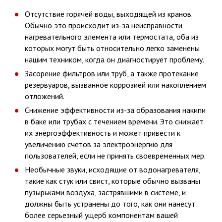
Отсутствие горячей воды, выходящей из кранов.
Обычно это происходит из-за неисправности
нагревательного элемента или термостата, оба из
которых могут быть относительно легко заменены
нашим техником, когда он диагностирует проблему.
Засорение фильтров или труб, а также протекание
резервуаров, вызванное коррозией или накоплением
отложений.
Снижение эффективности из-за образования накипи
в баке или трубах с течением времени. Это снижает
их энергоэффективность и может привести к
увеличению счетов за электроэнергию для
пользователей, если не принять своевременных мер.
Необычные звуки, исходящие от водонагревателя,
такие как стук или свист, которые обычно вызваны
пузырьками воздуха, застрявшими в системе, и
должны быть устранены до того, как они нанесут
более серьезный ущерб компонентам вашей