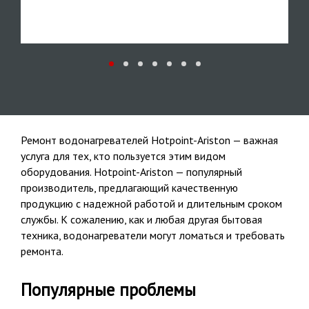
Ремонт водонагревателей Hotpoint-Ariston — важная
услуга для тех, кто пользуется этим видом
оборудования. Hotpoint-Ariston — популярный
производитель, предлагающий качественную
продукцию с надежной работой и длительным сроком
службы. К сожалению, как и любая другая бытовая
техника, водонагреватели могут ломаться и требовать
ремонта.
Популярные проблемы