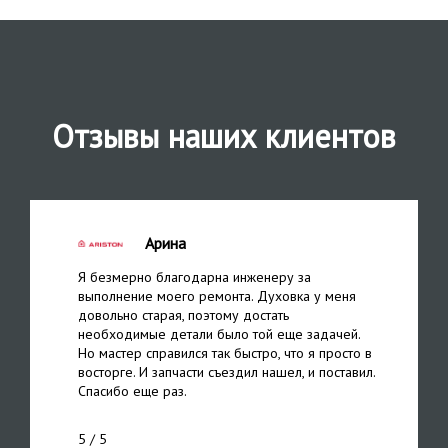
Отзывы наших клиентов
Арина
Я безмерно благодарна инженеру за
выполнение моего ремонта. Духовка у меня
довольно старая, поэтому достать
необходимые детали было той еще задачей.
Но мастер справился так быстро, что я просто в
восторге. И запчасти съездил нашел, и поставил.
Спасибо еще раз.
5
/ 5