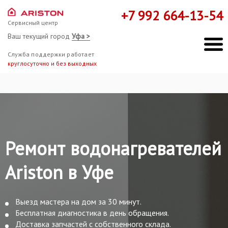
+7 992 664-13-54
Сервисный центр
Ваш текущий город
Уфа >
Служба поддержки работает
круглосуточно и без выходных
Ремонт водонагревателей
Ariston в Уфе
Выезд мастера на дом за 30 минут.
Бесплатная диагностика в день обращения.
Доставка запчастей с собственного склада.