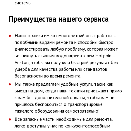
системы.
Преимущества нашего сервиса
Наши техники имеют многолетний опыт работы с
подобными видами ремонта и способны быстро
диагностировать любую проблему, которая может
возникнуть с вашим водонагревателем Hotpoint-
Ariston, чтобы вы получили быстрый результат без
ущерба для качества работы или стандартов
безопасности во время ремонта.
Мы также предлагаем удобные услуги, такие как
выезд на дом, когда наши техники приезжают прямо
к вам без дополнительной оплаты, чтобы вам не
пришлось беспокоиться о транспортировке
тяжелого оборудования самостоятельно!
Все запасные части, необходимые для ремонта,
легко доступны у нас по конкурентоспособным