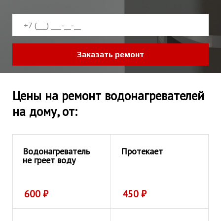
Заказать ремонт
Цены на ремонт водонагревателей
на дому, от:
Водонагреватель
Протекает
не греет воду
600
₽
450
₽