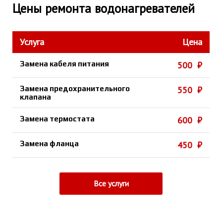
Цены ремонта водонагревателей
Услуга
Цена
Замена кабеля питания
500 ₽
Замена предохранительного
550 ₽
клапана
Замена термостата
600 ₽
Замена фланца
450 ₽
Все услуги