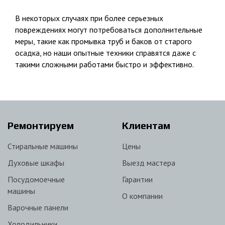
В некоторых случаях при более серьезных
повреждениях могут потребоваться дополнительные
меры, такие как промывка труб и баков от старого
осадка, но наши опытные техники справятся даже с
такими сложными работами быстро и эффективно.
Ремонтируем
Клиентам
Стиральные машины
Цены
Духовые шкафы
Выезд мастера
Посудомоечные
Гарантии
машины
О компании
Варочные панели
Холодильники