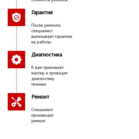
Гарантия
После ремонта
специалист
выписывает гарантию
на работы.
Диагностика
К вам приезжает
мастер и проводит
диагностику
техники.
Ремонт
Специалист
производит
ремонт.