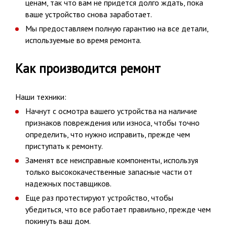
ценам, так что вам не придется долго ждать, пока
ваше устройство снова заработает.
Мы предоставляем полную гарантию на все детали,
используемые во время ремонта.
Как производится ремонт
Наши техники:
Начнут с осмотра вашего устройства на наличие
признаков повреждения или износа, чтобы точно
определить, что нужно исправить, прежде чем
приступать к ремонту.
Заменят все неисправные компоненты, используя
только высококачественные запасные части от
надежных поставщиков.
Еще раз протестируют устройство, чтобы
убедиться, что все работает правильно, прежде чем
покинуть ваш дом.