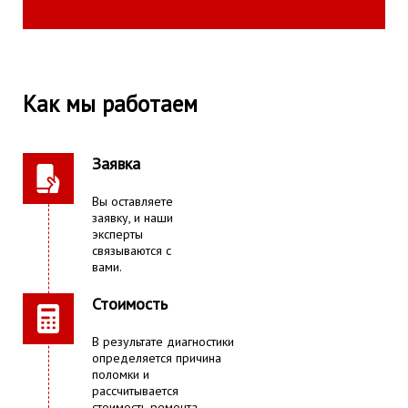
Как мы работаем
Заявка
Вы оставляете
заявку, и наши
эксперты
связываются с
вами.
Стоимость
В результате диагностики
определяется причина
поломки и
рассчитывается
стоимость ремонта.